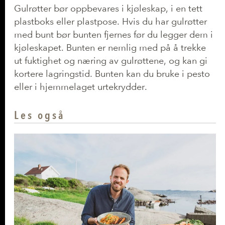
Gulrøtter bør oppbevares i kjøleskap, i en tett
plastboks eller plastpose. Hvis du har gulrøtter
med bunt bør bunten fjernes før du legger dem i
kjøleskapet. Bunten er nemlig med på å trekke
ut fuktighet og næring av gulrøttene, og kan gi
kortere lagringstid. Bunten kan du bruke i pesto
eller i hjemmelaget urtekrydder.
Les også