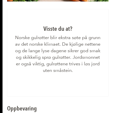
Visste du at?
Norske gulrøtter blir ekstra søte på grunn
av det norske klimaet. De kjølige nettene
og de lange lyse dagene sikrer god smak
og skikkelig sprø gulrøtter. Jordsmonnet
er også viktig, gulrøttene trives i løs jord
uten småstein.
Oppbevaring