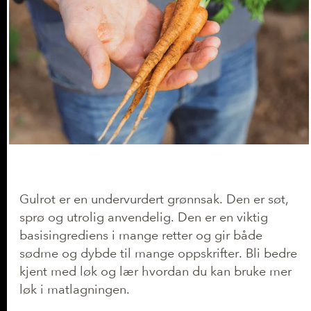
Gulrot er en undervurdert grønnsak. Den er søt,
sprø og utrolig anvendelig. Den er en viktig
basisingrediens i mange retter og gir både
sødme og dybde til mange oppskrifter. Bli bedre
kjent med løk og lær hvordan du kan bruke mer
løk i matlagningen.