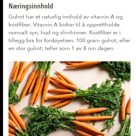
Næringsinnhold
Gulrot har et naturlig innhold av vitamin A og
kostfiber. Vitamin A bidrar til å opprettholde
normalt syn, hud og slimhinner. Kostfiber er i
tillegg bra for fordøyelsen. 100 gram gulrot, eller
en stor gulrot, teller som 1 av 8 om dagen.