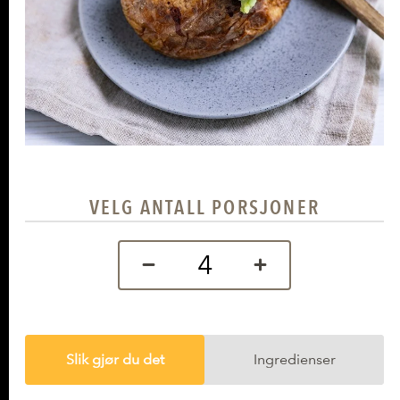
VELG ANTALL PORSJONER
Slik gjør du det
Ingredienser