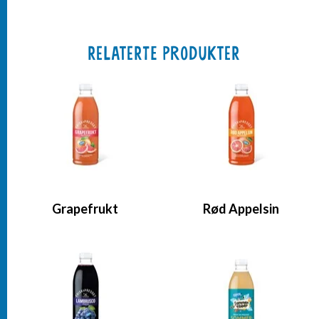
RELATERTE PRODUKTER
Grapefrukt
Rød Appelsin