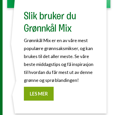
Slik bruker du
Grønnkål Mix
Grønnkål Mix er en av våre mest
populære grønnsaksmikser, og kan
brukes til det aller meste. Se våre
beste middagstips og få inspirasjon
til hvordan du får mest ut av denne
grønne og sprø blandingen!
LES MER