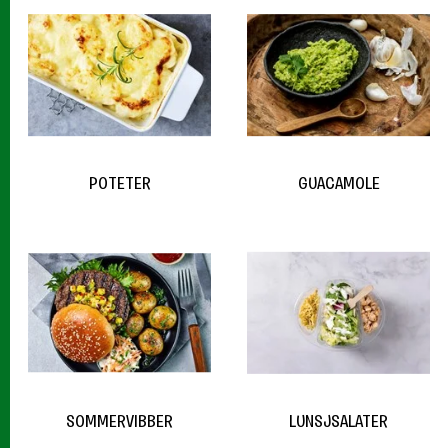
POTETER
GUACAMOLE
SOMMERVIBBER
LUNSJSALATER