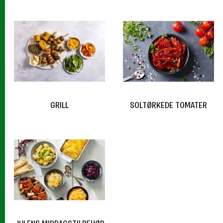
GRILL
SOLTØRKEDE TOMATER