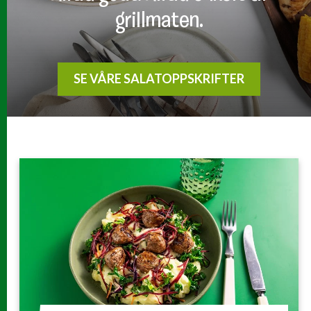
grillmaten.
SE VÅRE SALATOPPSKRIFTER