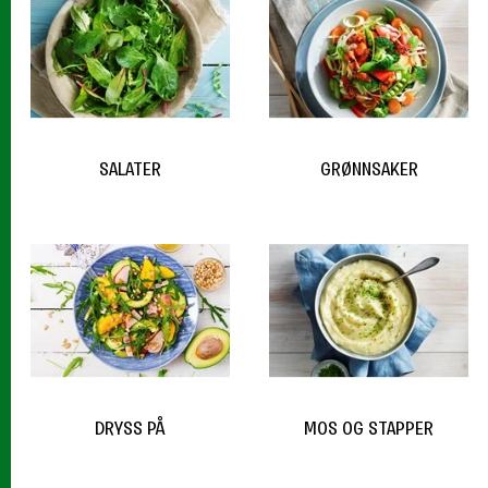
SALATER
GRØNNSAKER
DRYSS PÅ
MOS OG STAPPER