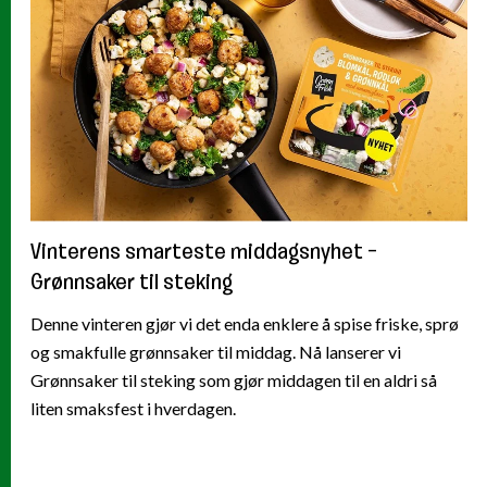
Vinterens smarteste middagsnyhet –
Grønnsaker til steking
Denne vinteren gjør vi det enda enklere å spise friske, sprø
og smakfulle grønnsaker til middag. Nå lanserer vi
Grønnsaker til steking som gjør middagen til en aldri så
liten smaksfest i hverdagen.