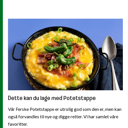
Dette kan du lage med Potetstappe
Vår Ferske Potetstappe er utrolig god som den er, men kan
også forvandles til nye og digge retter. Vi har samlet våre
favoritter.