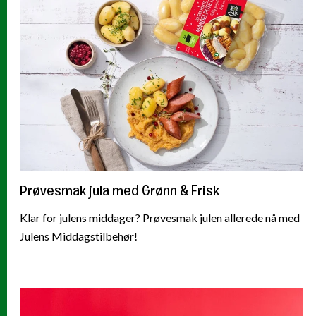
Prøvesmak jula med Grønn & Frisk
Klar for julens middager? Prøvesmak julen allerede nå med
Julens Middagstilbehør!