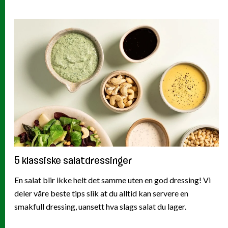
5 klassiske salatdressinger
En salat blir ikke helt det samme uten en god dressing! Vi
deler våre beste tips slik at du alltid kan servere en
smakfull dressing, uansett hva slags salat du lager.