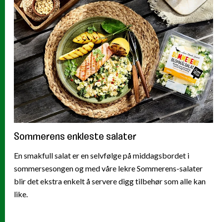
Sommerens enkleste salater
En smakfull salat er en selvfølge på middagsbordet i
sommersesongen og med våre lekre Sommerens-salater
blir det ekstra enkelt å servere digg tilbehør som alle kan
like.