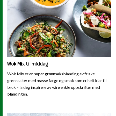
Wok Mix til middag
Wok Mix er en super grønnsaksblanding av friske
grønnsaker med masse farge og smak som er helt klar til
bruk – la deg inspirere av våre enkle oppskrifter med
blandingen.