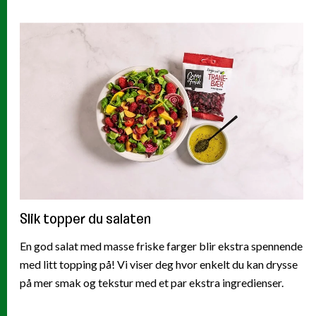
Slik topper du salaten
En god salat med masse friske farger blir ekstra spennende
med litt topping på! Vi viser deg hvor enkelt du kan drysse
på mer smak og tekstur med et par ekstra ingredienser.