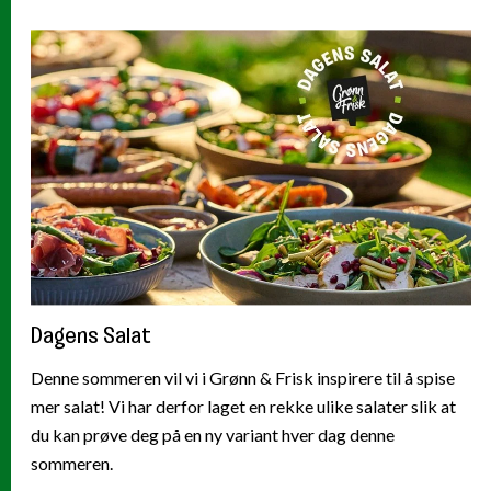
Dagens Salat
Denne sommeren vil vi i Grønn & Frisk inspirere til å spise
mer salat! Vi har derfor laget en rekke ulike salater slik at
du kan prøve deg på en ny variant hver dag denne
sommeren.