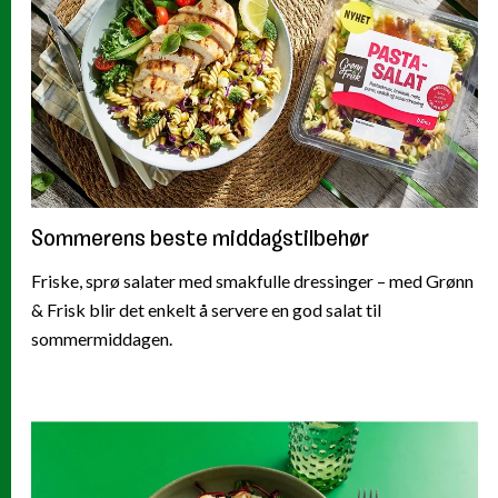
Sommerens beste middagstilbehør
Friske, sprø salater med smakfulle dressinger – med Grønn
& Frisk blir det enkelt å servere en god salat til
sommermiddagen.