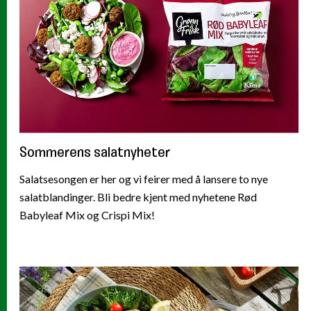
Sommerens salatnyheter
Salatsesongen er her og vi feirer med å lansere to nye
salatblandinger. Bli bedre kjent med nyhetene Rød
Babyleaf Mix og Crispi Mix!