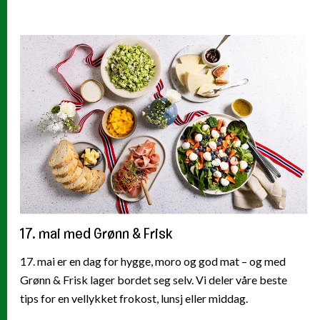
17. mai med Grønn & Frisk
17. mai er en dag for hygge, moro og god mat – og med
Grønn & Frisk lager bordet seg selv. Vi deler våre beste
tips for en vellykket frokost, lunsj eller middag.