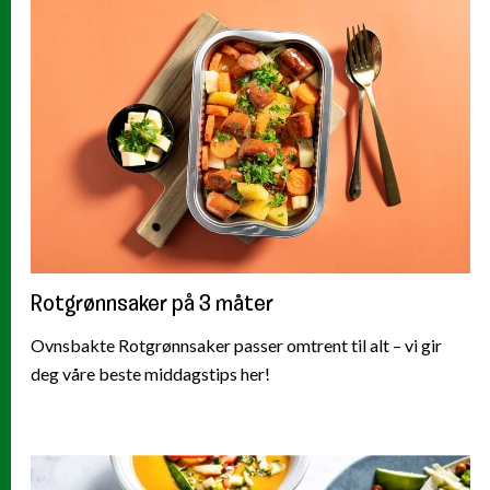
Rotgrønnsaker på 3 måter
Ovnsbakte Rotgrønnsaker passer omtrent til alt – vi gir
deg våre beste middagstips her!