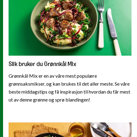
Slik bruker du Grønnkål Mix
Grønnkål Mix er en av våre mest populære
grønnsaksmikser, og kan brukes til det aller meste. Se våre
beste middagstips og få inspirasjon til hvordan du får mest
ut av denne grønne og sprø blandingen!