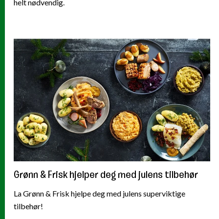
helt nødvendig.
Grønn & Frisk hjelper deg med julens tilbehør
La Grønn & Frisk hjelpe deg med julens superviktige
tilbehør!