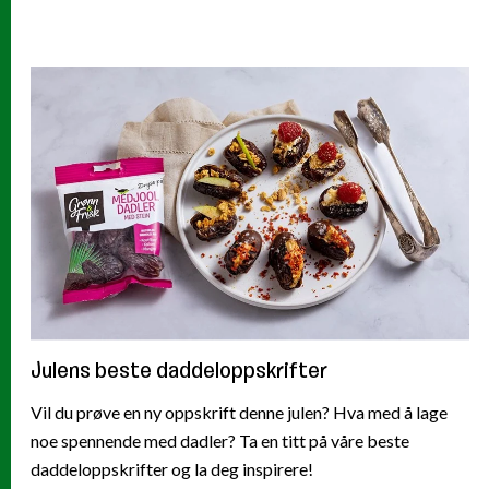
Julens beste daddeloppskrifter
Vil du prøve en ny oppskrift denne julen? Hva med å lage
noe spennende med dadler? Ta en titt på våre beste
daddeloppskrifter og la deg inspirere!