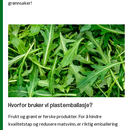
grønnsaker!
Hvorfor bruker vi plastemballasje?
Frukt og grønt er ferske produkter. For å hindre
kvalitetstap og redusere matsvinn, er riktig emballering