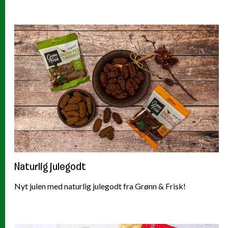
Naturlig julegodt
Nyt julen med naturlig julegodt fra Grønn & Frisk!