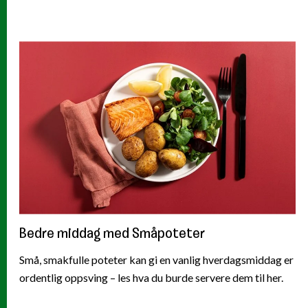
Bedre middag med Småpoteter
Små, smakfulle poteter kan gi en vanlig hverdagsmiddag er
ordentlig oppsving – les hva du burde servere dem til her.