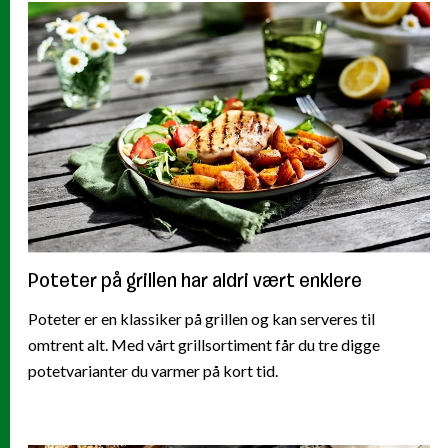
Poteter på grillen har aldri vært enklere
Poteter er en klassiker på grillen og kan serveres til
omtrent alt. Med vårt grillsortiment får du tre digge
potetvarianter du varmer på kort tid.