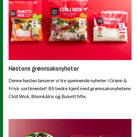
Høstens grønnsaksnyheter
Denne høsten lanserer vi tre spennende nyheter i Grønn &
Frisk-sortimentet! Bli bedre kjent med grønnsaksnyhetene
Chili Wok, Blomkålris og Bukett Mix.