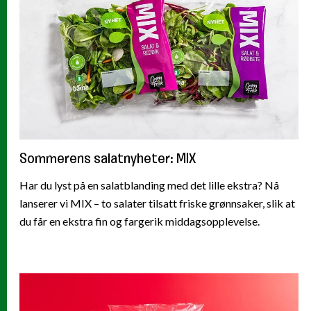
Sommerens salatnyheter: MIX
Har du lyst på en salatblanding med det lille ekstra? Nå
lanserer vi MIX – to salater tilsatt friske grønnsaker, slik at
du får en ekstra fin og fargerik middagsopplevelse.