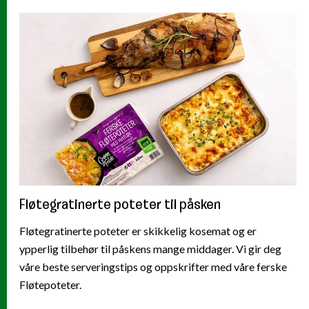
Fløtegratinerte poteter til påsken
Fløtegratinerte poteter er skikkelig kosemat og er
ypperlig tilbehør til påskens mange middager. Vi gir deg
våre beste serveringstips og oppskrifter med våre ferske
Fløtepoteter.