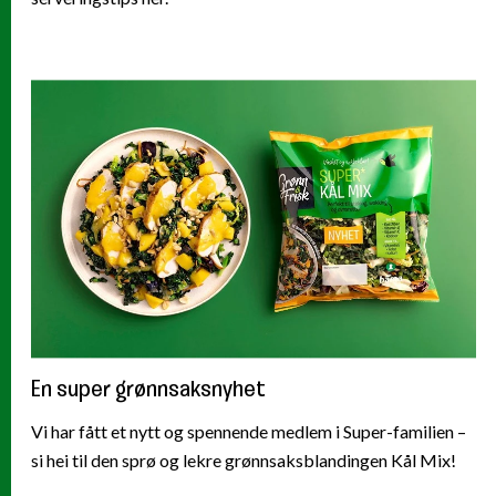
En super grønnsaksnyhet
Vi har fått et nytt og spennende medlem i Super-familien –
si hei til den sprø og lekre grønnsaksblandingen Kål Mix!