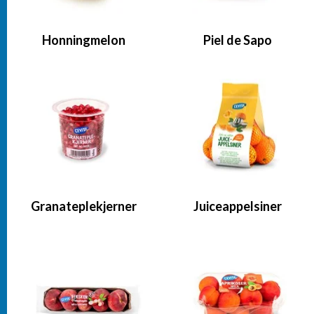
Honningmelon
Piel de Sapo
Granateplekjerner
Juiceappelsiner