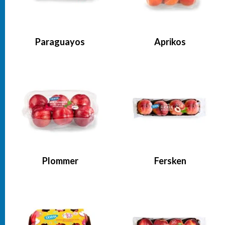
Paraguayos
Aprikos
Plommer
Fersken