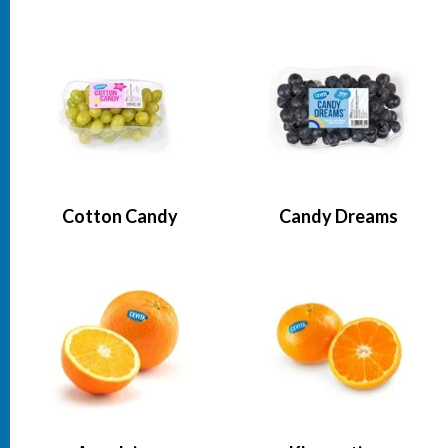
Cotton Candy
Candy Dreams