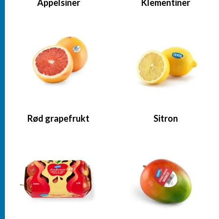
Appelsiner
Klementiner
Rød grapefrukt
Sitron