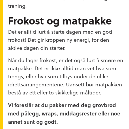
trening.
Frokost og matpakke
Det er alltid lurt å starte dagen med en god
frokost! Det gir kroppen ny energi, før den
aktive dagen din starter.
Når du lager frokost, er det også lurt å smøre en
matpakke. Det er ikke alltid man vet hva som
trengs, eller hva som tilbys under de ulike
idrettsarrangementene. Uansett bør matpakken
bestå av ett eller to skikkelige måltider.
Vi foreslår at du pakker med deg grovbrød
med pålegg, wraps, middagsrester eller noe
annet sunt og godt.