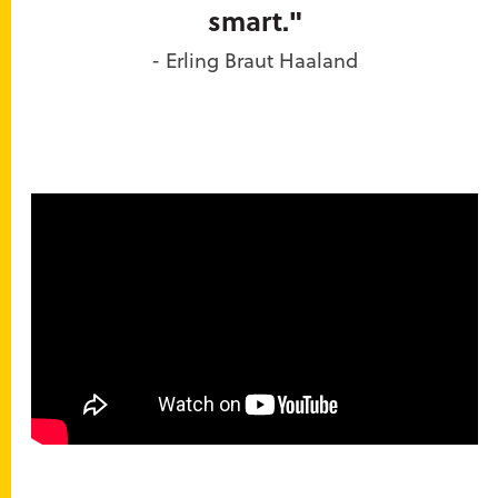
smart."
- Erling Braut Haaland