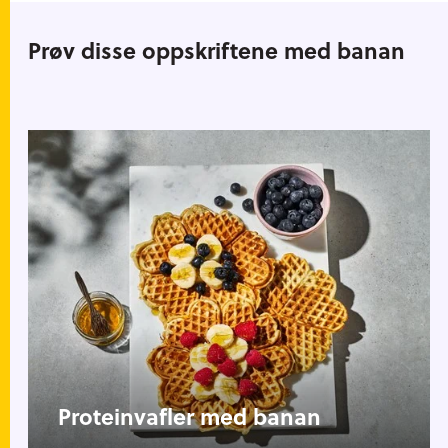
Prøv disse oppskriftene med banan
Proteinvafler med banan