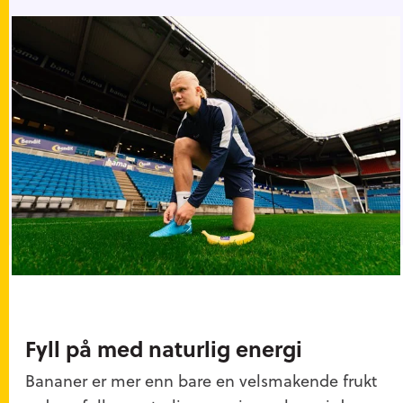
Fyll på med naturlig energi
Bananer er mer enn bare en velsmakende frukt