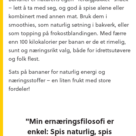
– lett å ta med seg, og god å spise alene eller
kombinert med annen mat. Bruk dem i
smoothies, som naturlig søtning i bakverk, eller
som topping på frokostblandingen. Med færre
enn 100 kilokalorier per banan er de et rimelig,
sunt og næringsrikt valg, både for idrettsutøvere
og folk flest.
Sats på bananer for naturlig energi og
næringsstoffer – en liten frukt med store
fordeler!
"Min ernæringsfilosofi er
enkel: Spis naturlig, spis