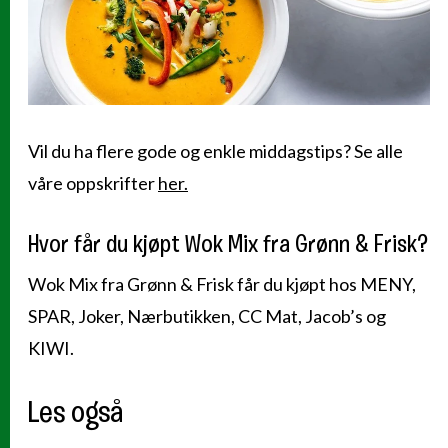
Vil du ha flere gode og enkle middagstips? Se alle
våre oppskrifter
her.
Hvor får du kjøpt Wok Mix fra Grønn & Frisk?
Wok Mix fra Grønn & Frisk får du kjøpt hos MENY,
SPAR, Joker, Nærbutikken, CC Mat, Jacob’s og
KIWI.
Les også