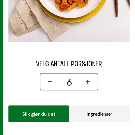
VELG ANTALL PORSJONER
Slik gjør du det
Ingredienser