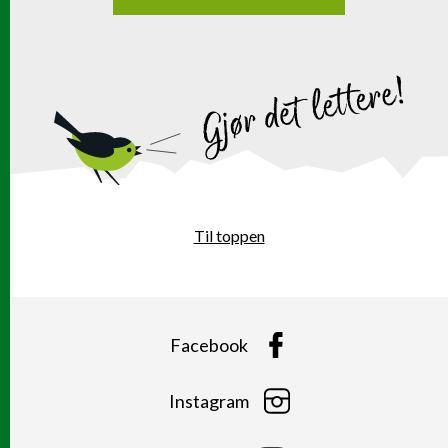
Til toppen
Facebook
Instagram