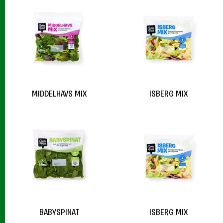
MIDDELHAVS MIX
ISBERG MIX
BABYSPINAT
ISBERG MIX