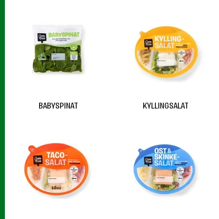
BABYSPINAT
KYLLINGSALAT