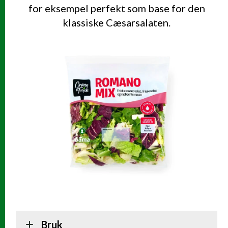
for eksempel perfekt som base for den
klassiske Cæsarsalaten.
Bruk