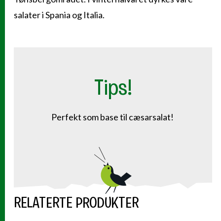
salater i Spania og Italia.
Tips!
Perfekt som base til cæsarsalat!
RELATERTE PRODUKTER