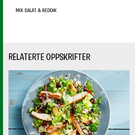
MIX SALAT & REDDIK
RELATERTE OPPSKRIFTER