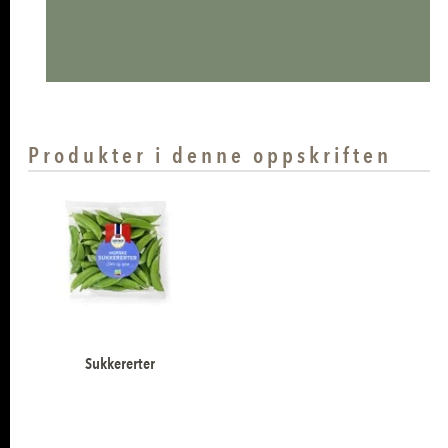
Produkter i denne oppskriften
Sukkererter