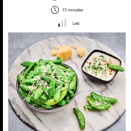
15 minutter
Lett