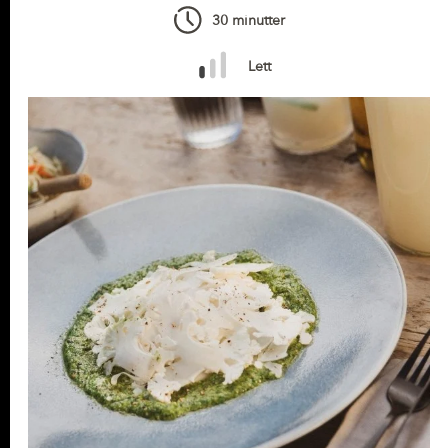
30 minutter
Lett