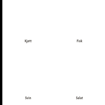
Kjøtt
Fisk
Svin
Salat