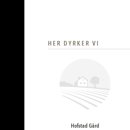
HER DYRKER VI
Hofstad Gård