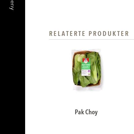
RELATERTE PRODUKTER
Pak Choy