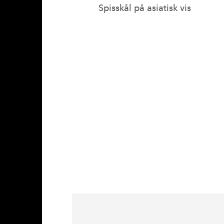
Spisskål på asiatisk vis