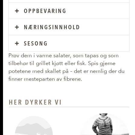
OPPBEVARING
NÆRINGSINNHOLD
SESONG
Prøv dem i varme salater, som tapas og som
tilbehør til grillet kjøtt eller fisk. Spis gjerne
potetene med skallet på – det er nemlig der du
finner mesteparten av fibrene.
HER DYRKER VI