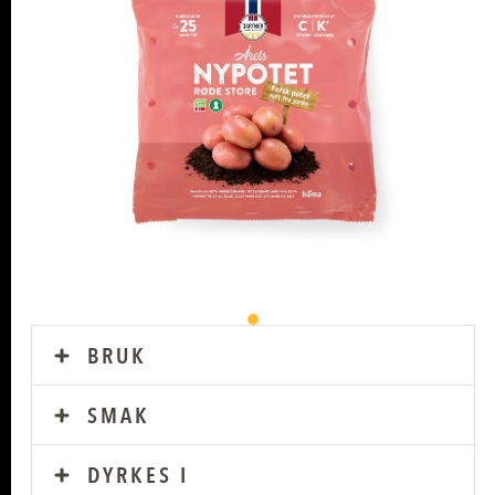
BRUK
SMAK
DYRKES I