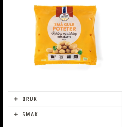
BRUK
SMAK