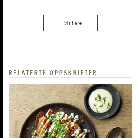
+ Vis flere
RELATERTE OPPSKRIFTER