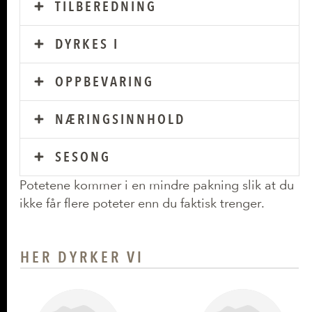
TILBEREDNING
DYRKES I
OPPBEVARING
NÆRINGSINNHOLD
SESONG
Potetene kommer i en mindre pakning slik at du
ikke får flere poteter enn du faktisk trenger.
HER DYRKER VI