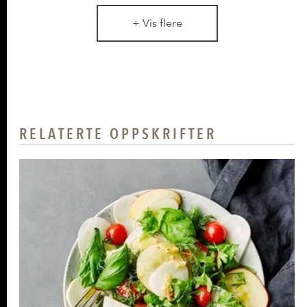
+ Vis flere
RELATERTE OPPSKRIFTER