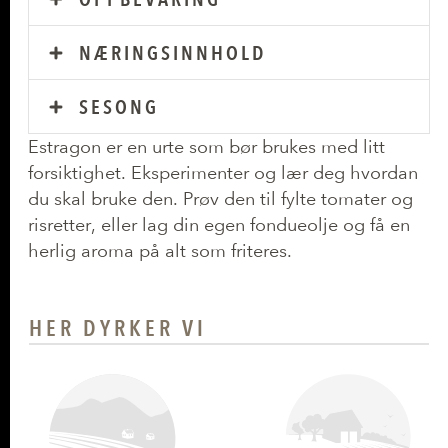
NÆRINGSINNHOLD
SESONG
Estragon er en urte som bør brukes med litt
forsiktighet. Eksperimenter og lær deg hvordan
du skal bruke den. Prøv den til fylte tomater og
risretter, eller lag din egen fondueolje og få en
herlig aroma på alt som friteres.
HER DYRKER VI