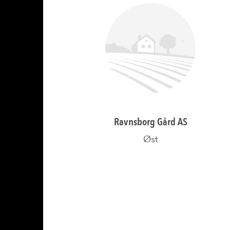
Ravnsborg Gård AS
Øst