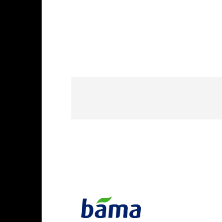
KONTAKT