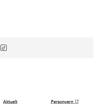
Aktuelt
Personvern