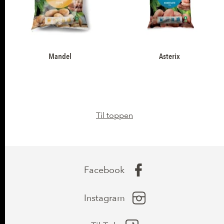
Mandel
Asterix
Til toppen
Facebook
Instagram