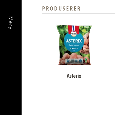
PRODUSERER
Asterix