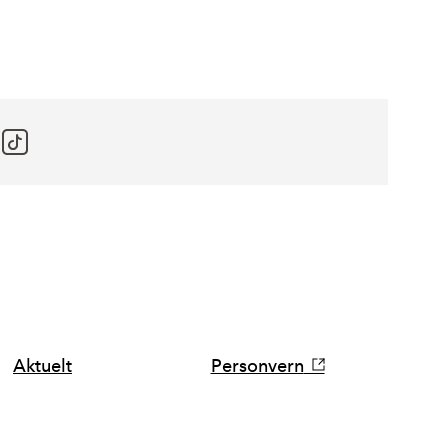
Aktuelt
Personvern