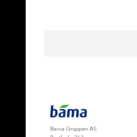
KONTAKT
Bama Gruppen AS