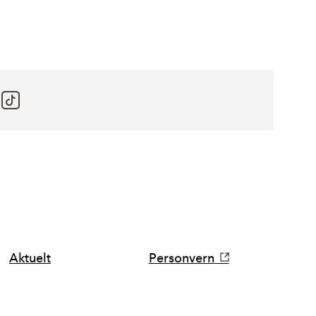
Aktuelt
Personvern