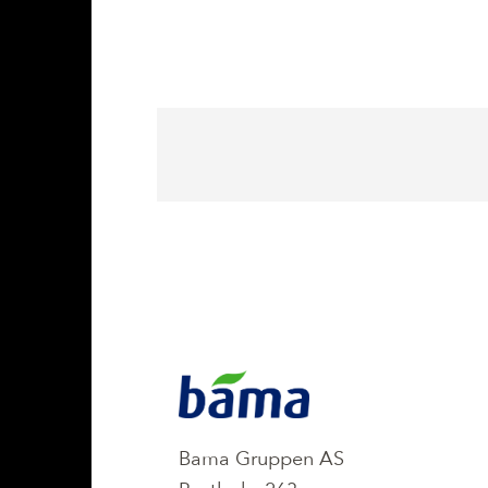
KONTAKT
Bama Gruppen AS