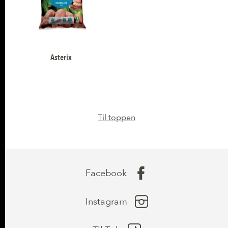
Asterix
Til toppen
Facebook
Instagram