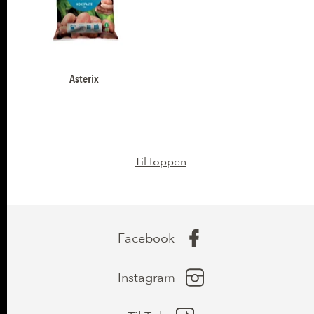
Asterix
Til toppen
Facebook
Instagram