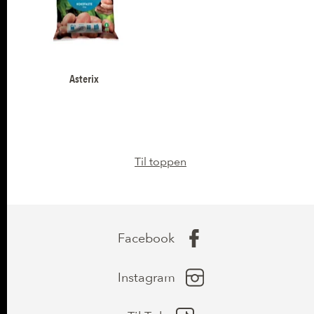
Asterix
Til toppen
Facebook
Instagram