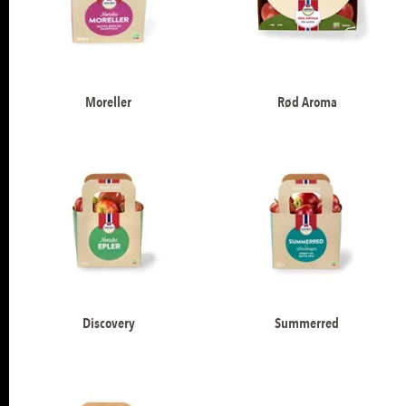
Moreller
Rød Aroma
Discovery
Summerred