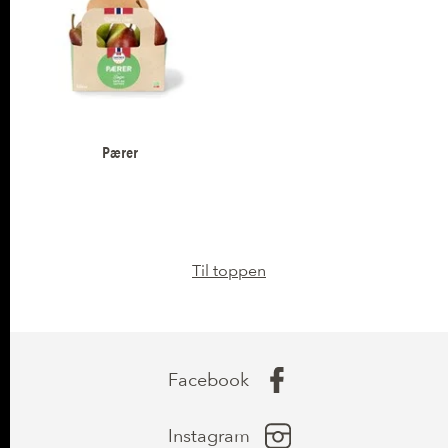
Pærer
Til toppen
Facebook
Instagram