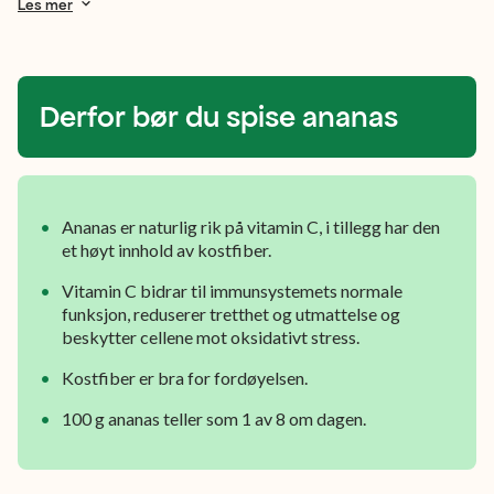
og
Les mer
det
har
en
Derfor bør du spise ananas
saftig
og
fast
Ananas er naturlig rik på vitamin C, i tillegg har den
et høyt innhold av kostfiber.
tekstur.
Smaken
Vitamin C bidrar til immunsystemets normale
funksjon, reduserer tretthet og utmattelse og
er
beskytter cellene mot oksidativt stress.
søt,
Kostfiber er bra for fordøyelsen.
tropisk
100 g ananas teller som 1 av 8 om dagen.
og
litt