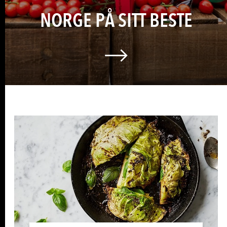
NORGE PÅ SITT BESTE