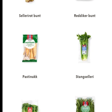
Sellerirot bunt
Reddiker bunt
Pastinakk
Stangselleri