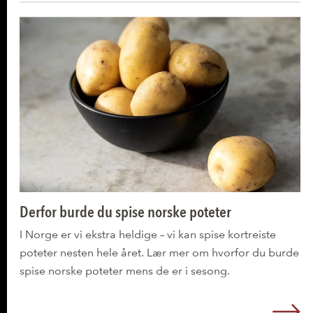
Derfor burde du spise norske poteter
I Norge er vi ekstra heldige – vi kan spise kortreiste
poteter nesten hele året. Lær mer om hvorfor du burde
spise norske poteter mens de er i sesong.