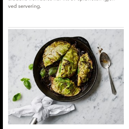
ved servering.