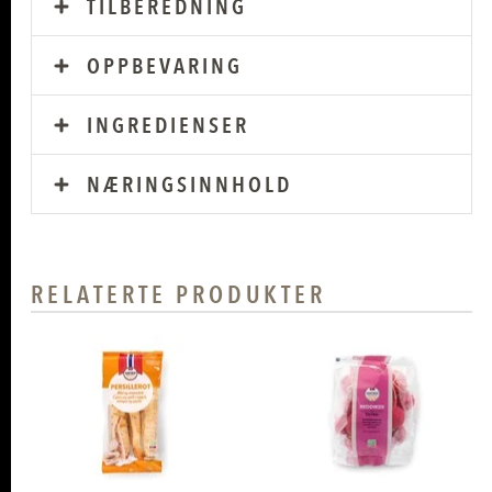
TILBEREDNING
OPPBEVARING
INGREDIENSER
NÆRINGSINNHOLD
RELATERTE PRODUKTER