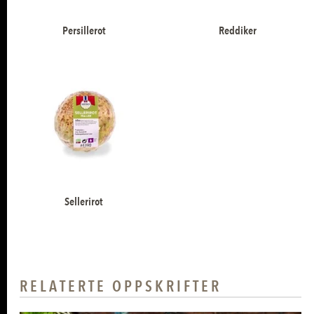
Persillerot
Reddiker
Sellerirot
RELATERTE OPPSKRIFTER