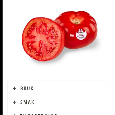
BRUK
SMAK