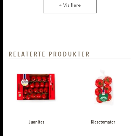
+ Vis flere
RELATERTE PRODUKTER
Juanitas
Klasetomater