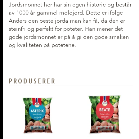
Jordsmonnet her har sin egen historie og består
av 1000 år gammel moldjord. Dette er ifølge
Anders den beste jorda man kan få, da den er
steinfri og perfekt for poteter. Han mener det
gode jordsmonnet er på å gi den gode smaken
og kvaliteten på potetene.
PRODUSERER