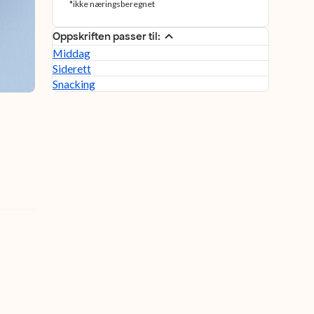
*ikke næringsberegnet
Oppskriften passer til:
Middag
Siderett
Snacking