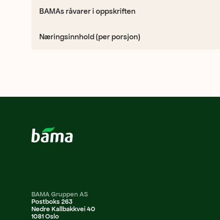
BAMAs råvarer i oppskriften
Næringsinnhold (per porsjon)
BAMA Gruppen AS
Postboks 263
Nedre Kallbakkvei 40
1081 Oslo