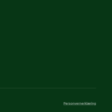
Personvernerklæring