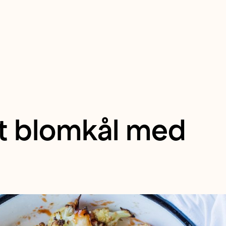
t blomkål med