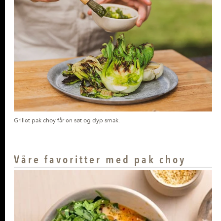
Grillet pak choy får en søt og dyp smak.
Våre favoritter med pak choy