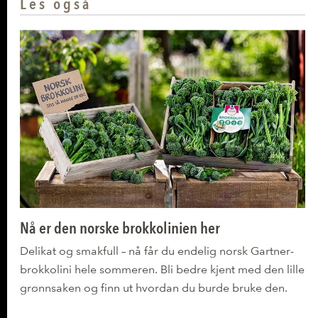
Les også
Nå er den norske brokkolinien her
Delikat og smakfull – nå får du endelig norsk Gartner-
brokkolini hele sommeren. Bli bedre kjent med den lille
grønnsaken og finn ut hvordan du burde bruke den.