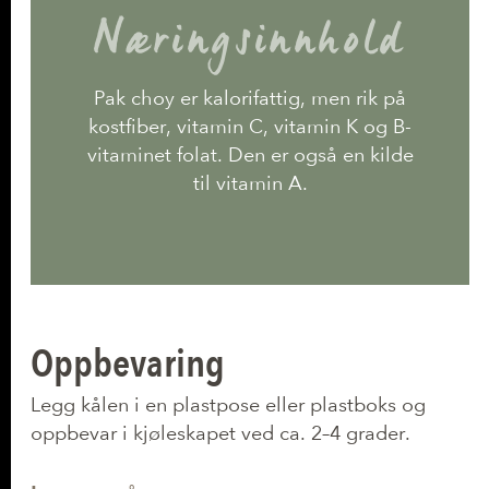
Næringsinnhold
Pak choy er kalorifattig, men rik på
kostfiber, vitamin C, vitamin K og B-
vitaminet folat. Den er også en kilde
til vitamin A.
Oppbevaring
Legg kålen i en plastpose eller plastboks og
oppbevar i kjøleskapet ved ca. 2–4 grader.