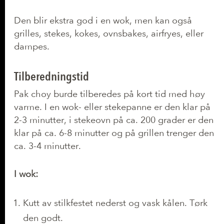
Den blir ekstra god i en wok, men kan også
grilles, stekes, kokes, ovnsbakes, airfryes, eller
dampes.
Tilberedningstid
Pak choy burde tilberedes på kort tid med høy
varme. I en wok- eller stekepanne er den klar på
2-3 minutter, i stekeovn på ca. 200 grader er den
klar på ca. 6-8 minutter og på grillen trenger den
ca. 3-4 minutter.
I wok:
Kutt av stilkfestet nederst og vask kålen. Tørk
den godt.