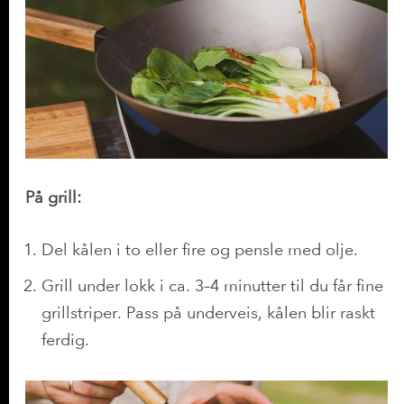
På grill:
Del kålen i to eller fire og pensle med olje.
Grill under lokk i ca. 3–4 minutter til du får fine
grillstriper. Pass på underveis, kålen blir raskt
ferdig.