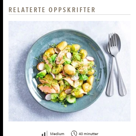
RELATERTE OPPSKRIFTER
Medium
40 minutter