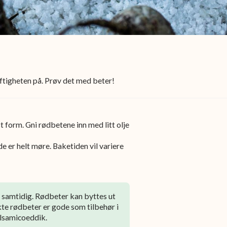
ftigheten på. Prøv det med beter!
st form. Gni rødbetene inn med litt olje
de er helt møre. Baketiden vil variere
t samtidig. Rødbeter kan byttes ut
kte rødbeter er gode som tilbehør i
alsamicoeddik.