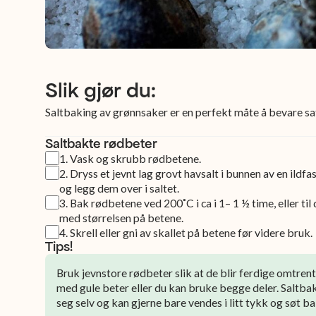
Slik gjør du:
Saltbaking av grønnsaker er en perfekt måte å bevare sa
Saltbakte rødbeter
1
.
Vask og skrubb rødbetene.
2
.
Dryss et jevnt lag grovt havsalt i bunnen av en ildfa
og legg dem over i saltet.
3
.
Bak rødbetene ved 200˚C i ca i 1– 1 ½ time, eller til 
med størrelsen på betene.
4
.
Skrell eller gni av skallet på betene før videre bruk.
Tips!
Bruk jevnstore rødbeter slik at de blir ferdige omtren
med gule beter eller du kan bruke begge deler. Saltba
seg selv og kan gjerne bare vendes i litt tykk og søt b