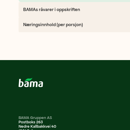
BAMAs råvarer i oppskriften
Næringsinnhold (per porsjon)
BAMA Gruppen AS
Postboks 263
Nedre Kallbakkvei 40