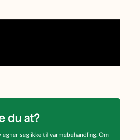
e du at?
 egner seg ikke til varmebehandling. Om