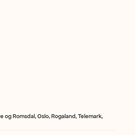
e og Romsdal, Oslo, Rogaland, Telemark,