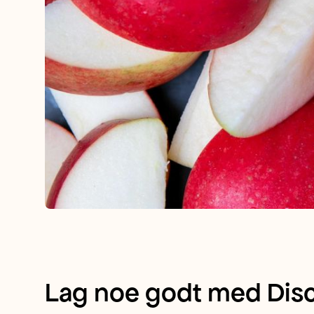
Lag noe godt med Dis