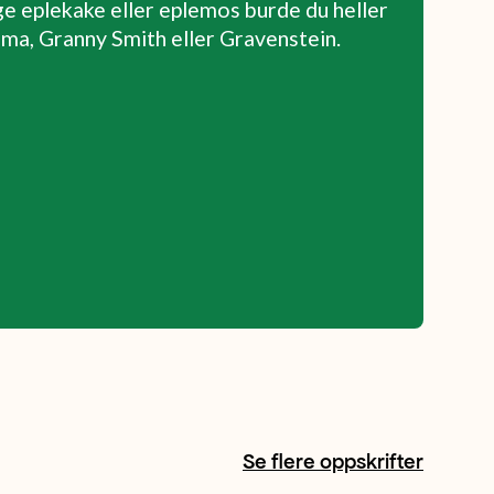
age eplekake eller eplemos burde du heller
ma, Granny Smith eller Gravenstein.
Se flere oppskrifter