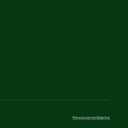
Personvernerklæring