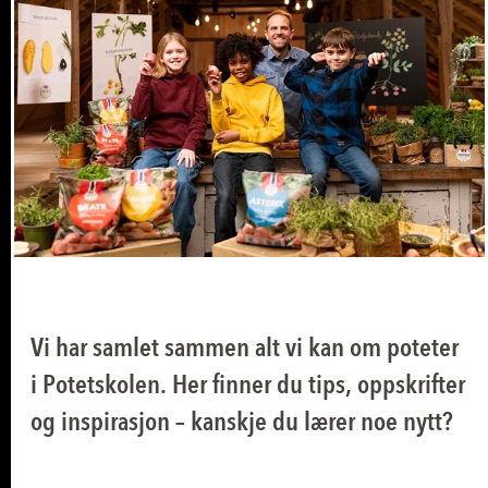
Vi har samlet sammen alt vi kan om poteter
i Potetskolen. Her finner du tips, oppskrifter
og inspirasjon – kanskje du lærer noe nytt?