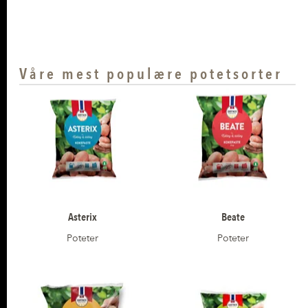
Våre mest populære potetsorter
Asterix
Beate
Poteter
Poteter