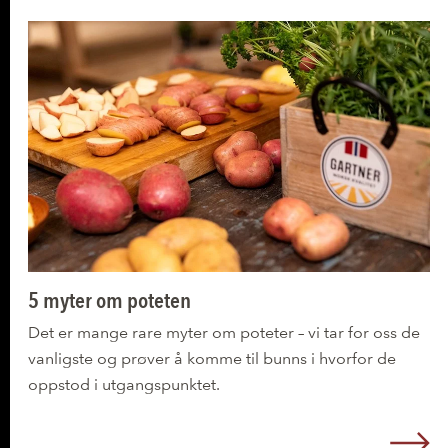
5 myter om poteten
Det er mange rare myter om poteter – vi tar for oss de
vanligste og prøver å komme til bunns i hvorfor de
oppstod i utgangspunktet.