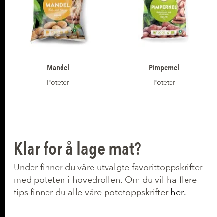
Mandel
Pimpernel
Poteter
Poteter
Klar for å lage mat?
Under finner du våre utvalgte favorittoppskrifter
med poteten i hovedrollen. Om du vil ha flere
tips finner du alle våre potetoppskrifter
her.