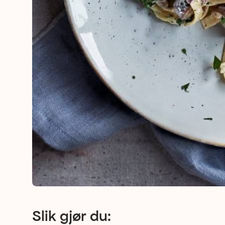
Slik gjør du: