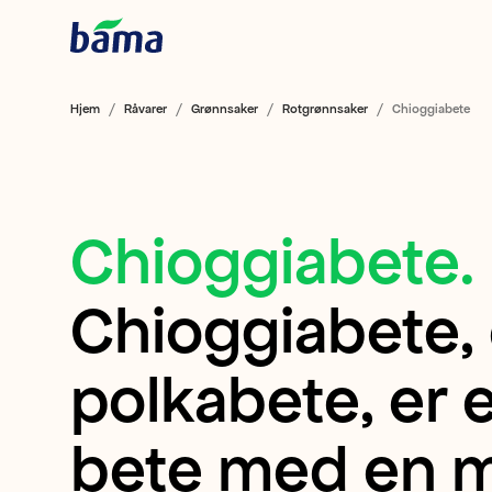
Hjem
Råvarer
Grønnsaker
Rotgrønnsaker
Chioggiabete
Chioggiabete
.
Chioggiabete
Chioggiabete,
Chioggiabete, 
eller
polkabete, er 
polkabete,
bete med en m