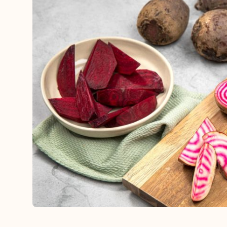
nydelig
polkamønster
i
rosa
og
hvitt.