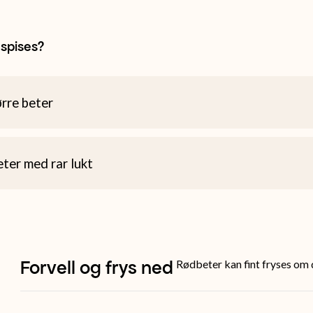
spises?
rre beter
ter med rar lukt
Forvell og frys ned
Rødbeter kan fint fryses om d