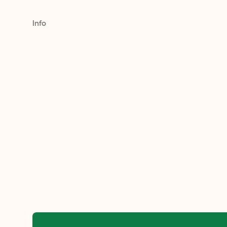
og
søt
Info
smak,
med
svak
jordaroma.
Skallet
er