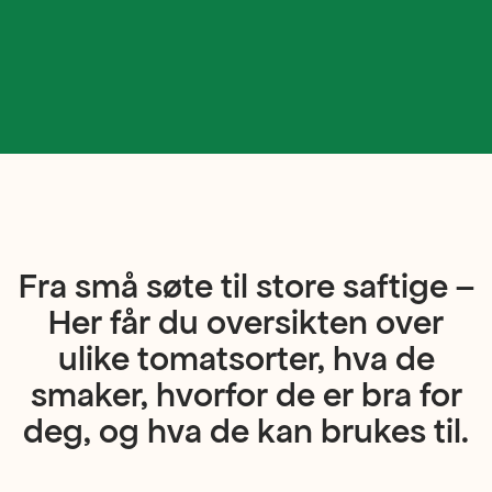
Fra små søte til store saftige –
Her får du oversikten over
ulike tomatsorter, hva de
smaker, hvorfor de er bra for
deg, og hva de kan brukes til.
Spill av