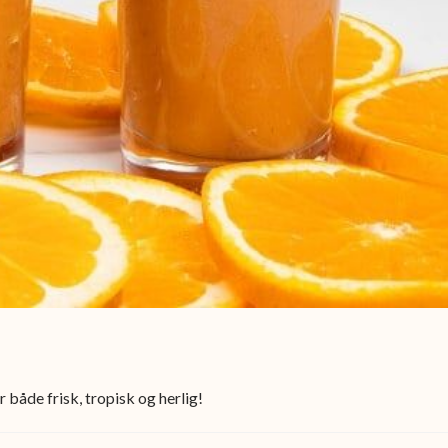
 både frisk, tropisk og herlig!