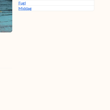
Fugl
Middag