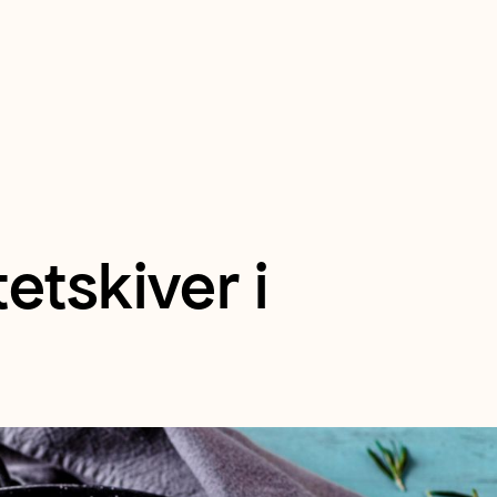
etskiver i