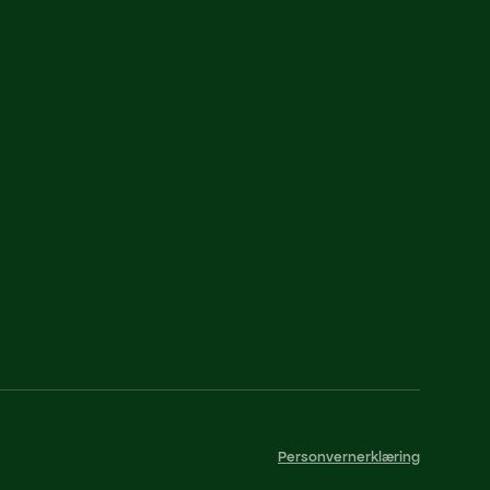
Personvernerklæring