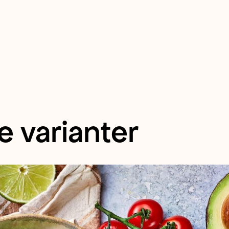
e varianter