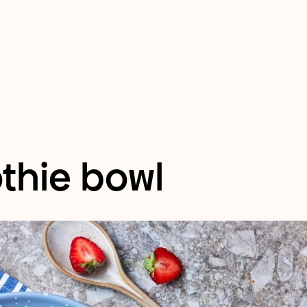
thie bowl