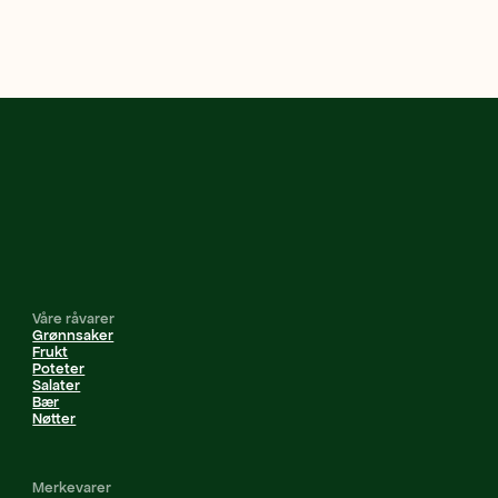
Våre råvarer
Grønnsaker
Frukt
Poteter
Salater
Bær
Nøtter
Merkevarer